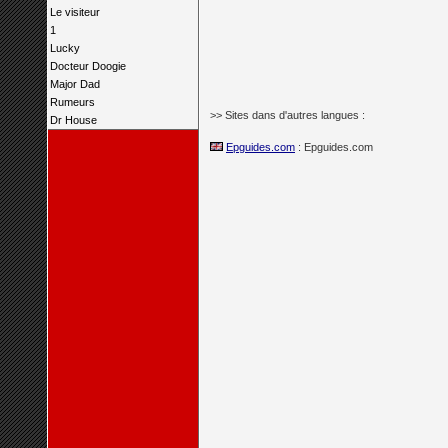
Le visiteur
1
Lucky
Docteur Doogie
Major Dad
Rumeurs
>> Sites dans d'autres langues :
Dr House
Epguides.com
: Epguides.com