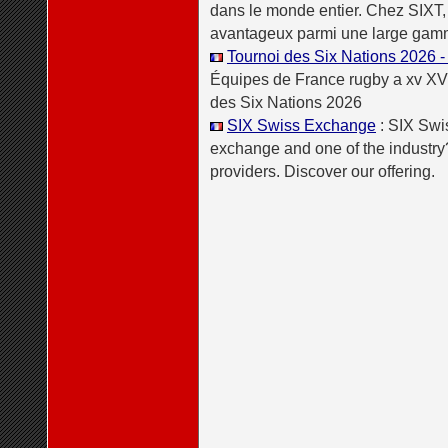
dans le monde entier. Chez SIXT, 
avantageux parmi une large gamm
Tournoi des Six Nations 2026 
Équipes de France rugby a xv XV
des Six Nations 2026
SIX Swiss Exchange
: SIX Swi
exchange and one of the industry
providers. Discover our offering.