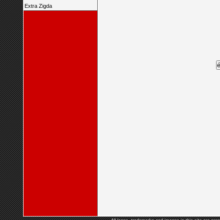
Extra Zigda