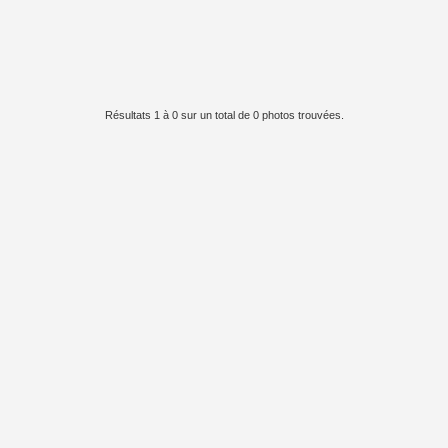
Résultats 1 à 0 sur un total de 0 photos trouvées.