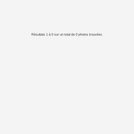
Résultats 1 à 0 sur un total de 0 photos trouvées.