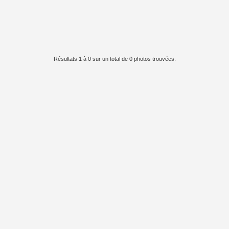
Résultats 1 à 0 sur un total de 0 photos trouvées.