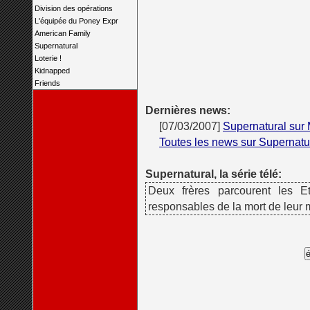
Division des opérations
L'équipée du Poney Expr
American Family
Supernatural
Loterie !
Kidnapped
Friends
Dernières news:
[07/03/2007]
Supernatural sur
Toutes les news sur Supernatu
Supernatural, la série télé:
Deux frères parcourent les E
responsables de la mort de leur m