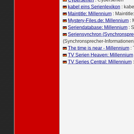
kabel eins Serienlexikon
: kabe
Maintitle: Millennium
: Maintitl
Mystery-Files.de: Millennium
: 
Seriendatabase: Millennium
: 
Seriensynchron (Synchronsprec
(Synchronsprecher-Informationen
The time is near - Millennium
: 
TV Serien Heaven: Millennium
TV Series Central: Millennium
: