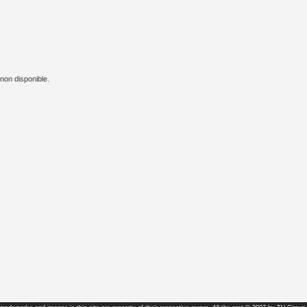
 non disponible.