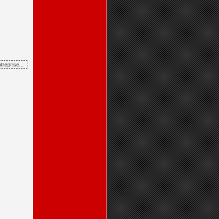
reprise...