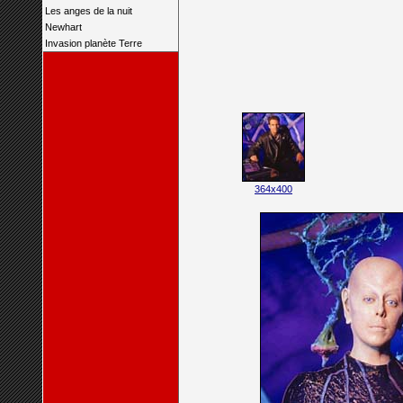
Les anges de la nuit
Newhart
Invasion planète Terre
364x400