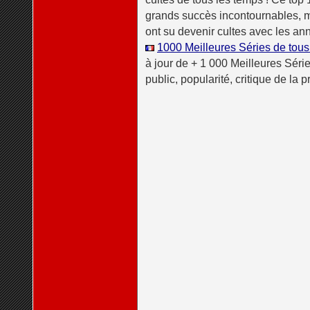
grands succès incontournables, ma
ont su devenir cultes avec les an
1000 Meilleures Séries de tous
à jour de + 1 000 Meilleures Série
public, popularité, critique de la 