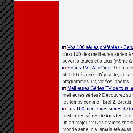
Vos 100 séries préférées - Sen
c'est 100 des meilleures séries 
ouvert à toutes et à tous (même à t
Séries TV - AlloCiné
: Retrouvez
50.000 résumés d'épisode, classe
programmes TV, vidéos, photos...
Meilleures Séries TV de tous l
meilleures séries? Découvrez sur 
les temps comme : Bref.2, Break
Les 100 meilleures séries de to
meilleures séries de tous les temp
un art majeur ? Des drames shak
monde sériel n'a jamais été aussi